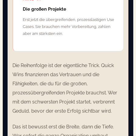
Die großen Projekte
Erst jetzt die übergreifenden, prozesslastigen Use
Cases. Sie brauchen mehr Vorbereitung, zahlen
aber am stärksten ein.
Die Reihenfolge ist der eigentliche Trick. Quick
Wins finanzieren das Vertrauen und die
Fähigkeiten, die du für die großen,
prozessübergreifenden Projekte brauchst. Wer
mit dem schwersten Projekt startet, verbrennt
Geduld, bevor der erste Erfolg sichtbar wird.
Das ist bewusst erst die Breite, dann die Tiefe.
Wer sofort die ganze Organisation umbaut,