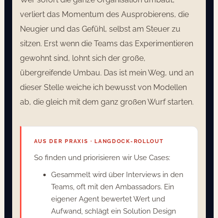
verliert das Momentum des Ausprobierens, die
Neugier und das Gefühl, selbst am Steuer zu
sitzen. Erst wenn die Teams das Experimentieren
gewohnt sind, lohnt sich der große,
übergreifende Umbau. Das ist mein Weg, und an
dieser Stelle weiche ich bewusst von Modellen
ab, die gleich mit dem ganz großen Wurf starten.
AUS DER PRAXIS · LANGDOCK-ROLLOUT
So finden und priorisieren wir Use Cases:
Gesammelt wird über Interviews in den
Teams, oft mit den Ambassadors. Ein
eigener Agent bewertet Wert und
Aufwand, schlägt ein Solution Design