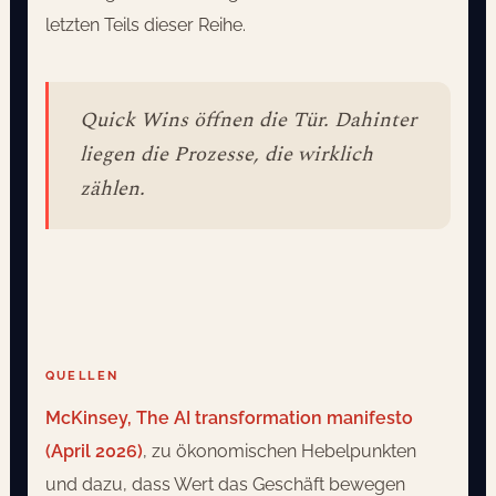
letzten Teils dieser Reihe.
Quick Wins öffnen die Tür. Dahinter
liegen die Prozesse, die wirklich
zählen.
QUELLEN
McKinsey, The AI transformation manifesto
(April 2026)
, zu ökonomischen Hebelpunkten
und dazu, dass Wert das Geschäft bewegen