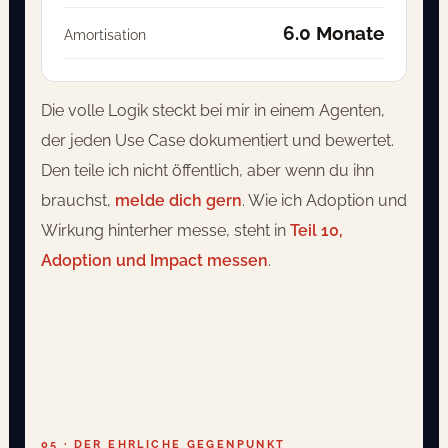
6.0 Monate
Amortisation
Die volle Logik steckt bei mir in einem Agenten,
der jeden Use Case dokumentiert und bewertet.
Den teile ich nicht öffentlich, aber wenn du ihn
brauchst,
melde dich gern
. Wie ich Adoption und
Wirkung hinterher messe, steht in
Teil 10,
Adoption und Impact messen
.
05 · DER EHRLICHE GEGENPUNKT