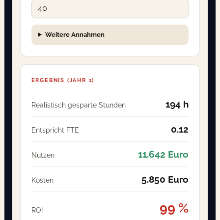
Weitere Annahmen
ERGEBNIS (JAHR 1)
194 h
Realistisch gesparte Stunden
0.12
Entspricht FTE
11.642 Euro
Nutzen
5.850 Euro
Kosten
99 %
ROI