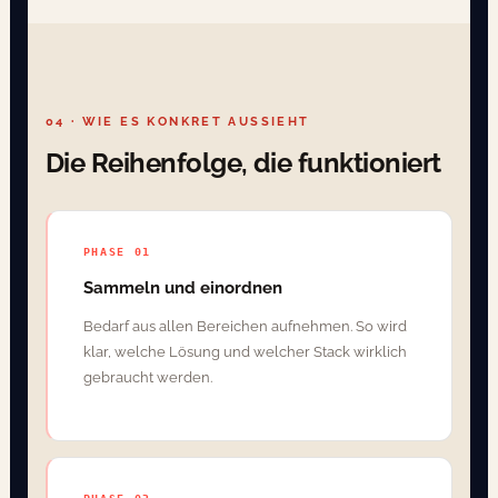
04 · WIE ES KONKRET AUSSIEHT
Die Reihenfolge, die funktioniert
PHASE 01
Sammeln und einordnen
Bedarf aus allen Bereichen aufnehmen. So wird
klar, welche Lösung und welcher Stack wirklich
gebraucht werden.