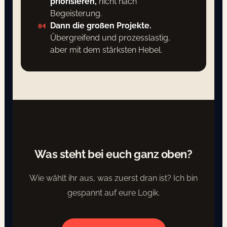
priorisieren,
nicht nach
Begeisterung.
Dann die großen Projekte.
04
Übergreifend und prozesslastig,
aber mit dem stärksten Hebel.
Was steht bei euch ganz oben?
Wie wählt ihr aus, was zuerst dran ist? Ich bin
gespannt auf eure Logik.