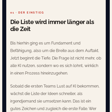
01 · DER EINSTIEG
Die Liste wird immer länger als
die Zeit
Bis hierhin ging es um Fundament und
Befähigung, also um die Breite aus dem Auftakt.
Jetzt beginnt die Tiefe. Die Frage ist nicht mehr, ob
alle KI nutzen, sondern wo es sich lohnt, wirklich
in einen Prozess hineinzugehen.
Sobald die ersten Teams Lust auf KI bekommen,
wächst die Liste der Ideen schneller, als
irgendjemand sie umsetzen kann. Das ist ein
gutes Zeichen und zugleich die erste Falle. Wer