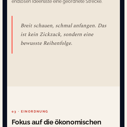
endlosen Ideenliste eine geordnete Strecke.
Breit schauen, schmal anfangen. Das
ist kein Zickzack, sondern eine
bewusste Reihenfolge.
03 · EINORDNUNG
Fokus auf die ökonomischen