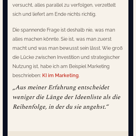
versucht, alles parallel zu verfolgen, verzettelt
sich und liefert am Ende nichts richtig.
Die spannende Frage ist deshalb nie, was man
alles machen könnte. Sie ist, was man zuerst
macht und was man bewusst sein lässt. Wie groß
die Lücke zwischen Investition und strategischer
Nutzung ist, habe ich am Beispiel Marketing
beschrieben:
KI im Marketing
.
„Aus meiner Erfahrung entscheidet
weniger die Länge der Ideenliste als die
Reihenfolge, in der du sie angehst.“