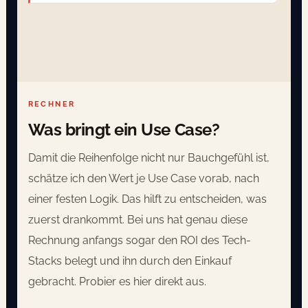
RECHNER
Was bringt ein Use Case?
Damit die Reihenfolge nicht nur Bauchgefühl ist,
schätze ich den Wert je Use Case vorab, nach
einer festen Logik. Das hilft zu entscheiden, was
zuerst drankommt. Bei uns hat genau diese
Rechnung anfangs sogar den ROI des Tech-
Stacks belegt und ihn durch den Einkauf
gebracht. Probier es hier direkt aus.