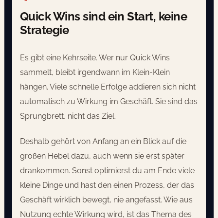
Quick Wins sind ein Start, keine
Strategie
Es gibt eine Kehrseite. Wer nur Quick Wins
sammelt, bleibt irgendwann im Klein-Klein
hängen. Viele schnelle Erfolge addieren sich nicht
automatisch zu Wirkung im Geschäft. Sie sind das
Sprungbrett, nicht das Ziel.
Deshalb gehört von Anfang an ein Blick auf die
großen Hebel dazu, auch wenn sie erst später
drankommen. Sonst optimierst du am Ende viele
kleine Dinge und hast den einen Prozess, der das
Geschäft wirklich bewegt, nie angefasst. Wie aus
Nutzung echte Wirkung wird, ist das Thema des