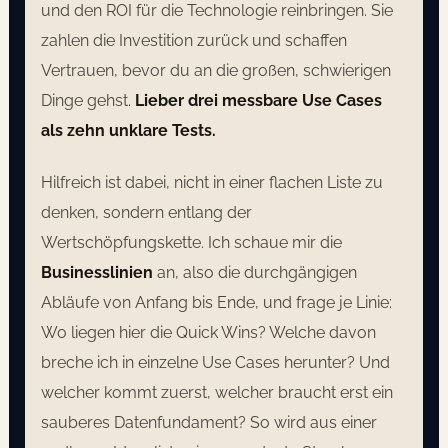
und den ROI für die Technologie reinbringen. Sie
zahlen die Investition zurück und schaffen
Vertrauen, bevor du an die großen, schwierigen
Dinge gehst.
Lieber drei messbare Use Cases
als zehn unklare Tests.
Hilfreich ist dabei, nicht in einer flachen Liste zu
denken, sondern entlang der
Wertschöpfungskette. Ich schaue mir die
Businesslinien
an, also die durchgängigen
Abläufe von Anfang bis Ende, und frage je Linie:
Wo liegen hier die Quick Wins? Welche davon
breche ich in einzelne Use Cases herunter? Und
welcher kommt zuerst, welcher braucht erst ein
sauberes Datenfundament? So wird aus einer