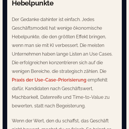
Hebelpunkte
Der Gedanke dahinter ist einfach. Jedes
Geschäftsmodell hat wenige ökonomische
Hebelpunkte, die den größten Effekt bringen,
wenn man sie mit KI verbessert. Die meisten
Unternehmen haben lange Listen an Use Cases.
Die erfolgreichen konzentrieren sich auf die
wenigen Bereiche, die strategisch zählen. Die
Praxis der Use-Case-Priorisierung
empfiehlt
dafür, Kandidaten nach Geschäftswert,
Machbarkeit, Datenreife und Time-to-Value zu
bewerten, statt nach Begeisterung.
Wenn der Wert, den du schaffst, das Geschäft