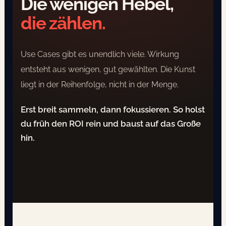
Die wenigen Hebel,
die zählen.
Use Cases gibt es unendlich viele. Wirkung
entsteht aus wenigen, gut gewählten. Die Kunst
liegt in der Reihenfolge, nicht in der Menge.
Erst breit sammeln, dann fokussieren. So holst
du früh den ROI rein und baust auf das Große
hin.