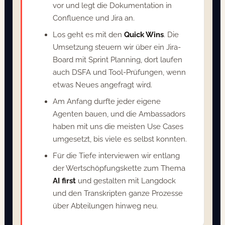
vor und legt die Dokumentation in
Confluence und Jira an.
Los geht es mit den
Quick Wins
. Die
Umsetzung steuern wir über ein Jira-
Board mit Sprint Planning, dort laufen
auch DSFA und Tool-Prüfungen, wenn
etwas Neues angefragt wird.
Am Anfang durfte jeder eigene
Agenten bauen, und die Ambassadors
haben mit uns die meisten Use Cases
umgesetzt, bis viele es selbst konnten.
Für die Tiefe interviewen wir entlang
der Wertschöpfungskette zum Thema
AI first
und gestalten mit Langdock
und den Transkripten ganze Prozesse
über Abteilungen hinweg neu.