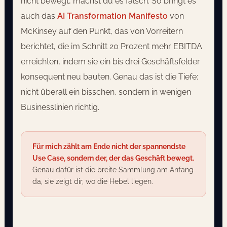
nicht bewegt, machst du es falsch. So bringt es
auch das
AI Transformation Manifesto
von
McKinsey auf den Punkt, das von Vorreitern
berichtet, die im Schnitt 20 Prozent mehr EBITDA
erreichten, indem sie ein bis drei Geschäftsfelder
konsequent neu bauten. Genau das ist die Tiefe:
nicht überall ein bisschen, sondern in wenigen
Businesslinien richtig.
Für mich zählt am Ende nicht der spannendste
Use Case, sondern der, der das Geschäft bewegt.
Genau dafür ist die breite Sammlung am Anfang
da, sie zeigt dir, wo die Hebel liegen.