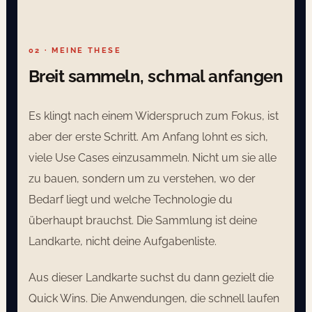
02 · MEINE THESE
Breit sammeln, schmal anfangen
Es klingt nach einem Widerspruch zum Fokus, ist
aber der erste Schritt. Am Anfang lohnt es sich,
viele Use Cases einzusammeln. Nicht um sie alle
zu bauen, sondern um zu verstehen, wo der
Bedarf liegt und welche Technologie du
überhaupt brauchst. Die Sammlung ist deine
Landkarte, nicht deine Aufgabenliste.
Aus dieser Landkarte suchst du dann gezielt die
Quick Wins. Die Anwendungen, die schnell laufen