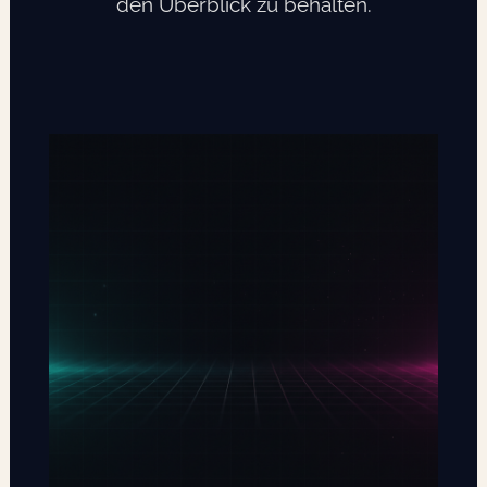
den Überblick zu behalten.