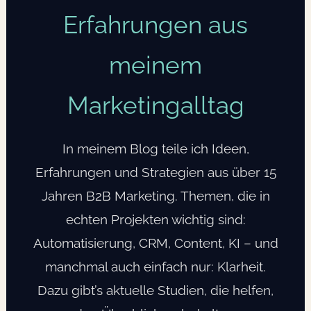
Erfahrungen aus
meinem
Marketingalltag
In meinem Blog teile ich Ideen,
Erfahrungen und Strategien aus über 15
Jahren B2B Marketing. Themen, die in
echten Projekten wichtig sind:
Automatisierung, CRM, Content, KI – und
manchmal auch einfach nur: Klarheit.
Dazu gibt’s aktuelle Studien, die helfen,