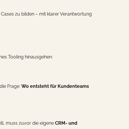
Cases zu bilden – mit klarer Verantwortung
ines Tooling hinausgehen:
die Frage:
Wo entsteht für Kundenteams
will, muss zuvor die eigene
CRM- und