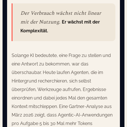
Der Verbrauch wächst nicht linear
mit der Nutzung.
Er wächst mit der
Komplexität.
Solange KI bedeutete, eine Frage zu stellen und
eine Antwort zu bekommen, war das
überschaubar. Heute laufen Agenten, die im
Hintergrund recherchieren, sich selbst
überprüfen, Werkzeuge aufrufen, Ergebnisse
einordnen und dabei jedes Mal den gesamten
Kontext mitschleppen. Eine Gartner-Analyse aus
März 2026 zeigt, dass Agentic-AI-Anwendungen
pro Aufgabe 5 bis 30 Mal mehr Tokens