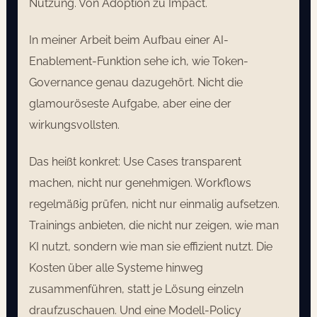
Nutzung. Von Adoption zu Impact.
In meiner Arbeit beim Aufbau einer AI-
Enablement-Funktion sehe ich, wie Token-
Governance genau dazugehört. Nicht die
glamouröseste Aufgabe, aber eine der
wirkungsvollsten.
Das heißt konkret: Use Cases transparent
machen, nicht nur genehmigen. Workflows
regelmäßig prüfen, nicht nur einmalig aufsetzen.
Trainings anbieten, die nicht nur zeigen, wie man
KI nutzt, sondern wie man sie effizient nutzt. Die
Kosten über alle Systeme hinweg
zusammenführen, statt je Lösung einzeln
draufzuschauen. Und eine Modell-Policy