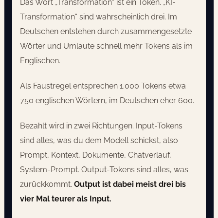
Das Wort „Transformation“ ist ein Token. „KI-
Transformation“ sind wahrscheinlich drei. Im
Deutschen entstehen durch zusammengesetzte
Wörter und Umlaute schnell mehr Tokens als im
Englischen.
Als Faustregel entsprechen 1.000 Tokens etwa
750 englischen Wörtern, im Deutschen eher 600.
Bezahlt wird in zwei Richtungen. Input-Tokens
sind alles, was du dem Modell schickst, also
Prompt, Kontext, Dokumente, Chatverlauf,
System-Prompt. Output-Tokens sind alles, was
zurückkommt.
Output ist dabei meist drei bis
vier Mal teurer als Input.