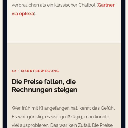
verbrauchen als ein klassischer Chatbot (
Gartner
via oplexa
).
02 · MARKTBEWEGUNG
Die Preise fallen, die
Rechnungen steigen
Wer früh mit KI angefangen hat, kennt das Gefühl.
Es war günstig, es war großzügig, man konnte
viel ausprobieren. Das war kein Zufall. Die Preise