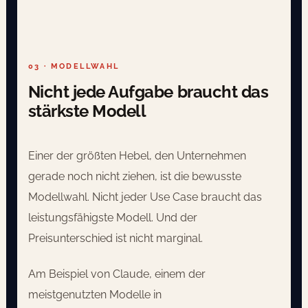
03 · MODELLWAHL
Nicht jede Aufgabe braucht das
stärkste Modell
Einer der größten Hebel, den Unternehmen
gerade noch nicht ziehen, ist die bewusste
Modellwahl. Nicht jeder Use Case braucht das
leistungsfähigste Modell. Und der
Preisunterschied ist nicht marginal.
Am Beispiel von Claude, einem der
meistgenutzten Modelle in