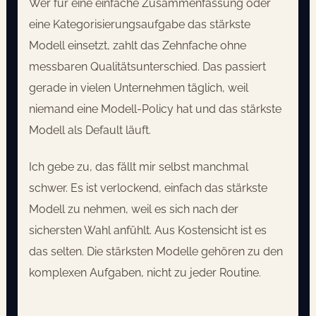
Wer für eine einfache Zusammenfassung oder
eine Kategorisierungsaufgabe das stärkste
Modell einsetzt, zahlt das Zehnfache ohne
messbaren Qualitätsunterschied. Das passiert
gerade in vielen Unternehmen täglich, weil
niemand eine Modell-Policy hat und das stärkste
Modell als Default läuft.
Ich gebe zu, das fällt mir selbst manchmal
schwer. Es ist verlockend, einfach das stärkste
Modell zu nehmen, weil es sich nach der
sichersten Wahl anfühlt. Aus Kostensicht ist es
das selten. Die stärksten Modelle gehören zu den
komplexen Aufgaben, nicht zu jeder Routine.