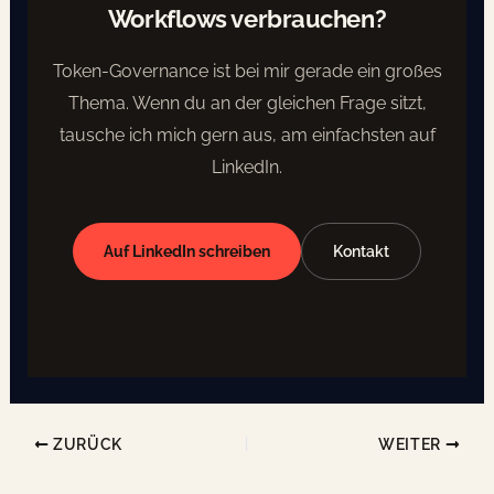
Workflows verbrauchen?
Token-Governance ist bei mir gerade ein großes
Thema. Wenn du an der gleichen Frage sitzt,
tausche ich mich gern aus, am einfachsten auf
LinkedIn.
Auf LinkedIn schreiben
Kontakt
ZURÜCK
WEITER