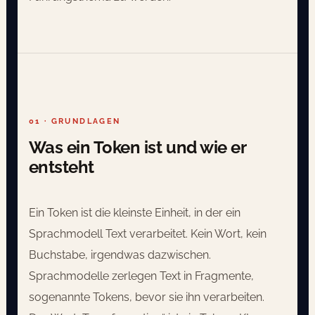
01 · GRUNDLAGEN
Was ein Token ist und wie er
entsteht
Ein Token ist die kleinste Einheit, in der ein
Sprachmodell Text verarbeitet. Kein Wort, kein
Buchstabe, irgendwas dazwischen.
Sprachmodelle zerlegen Text in Fragmente,
sogenannte Tokens, bevor sie ihn verarbeiten.