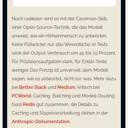
Noch radikaler wird es mit der Caveman-Skill,
einer Open-Source-Technik, die das Modell
anweist, wie ein Höhlenmensch zu antworten.
Keine Füllwörter, nur das Wesentliche. In Tests
sank der Output-Verbrauch um 45 bis 75 Prozent.
Für Präzisionsaufgaben stark, für Erklär-Texte
weniger. Das Prinzip ist universell, dem Modell
sagen, wie es antwortet, nicht nur was. Mehr dazu
bei
Better Stack
und
Medium
, kritisch bei
PCWorld
. Caching, Batching und Modell-Routing
fasst
Redis
gut zusammen, die Details zu
Caching und Stapelverarbeitung stehen in der
Anthropic-Dokumentation
.