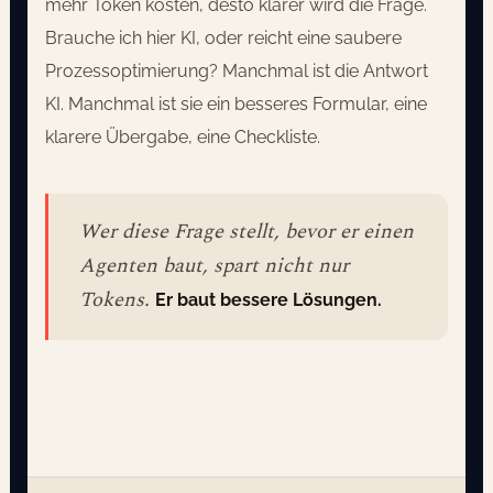
mehr Token kosten, desto klarer wird die Frage.
Brauche ich hier KI, oder reicht eine saubere
Prozessoptimierung? Manchmal ist die Antwort
KI. Manchmal ist sie ein besseres Formular, eine
klarere Übergabe, eine Checkliste.
Wer diese Frage stellt, bevor er einen
Agenten baut, spart nicht nur
Tokens.
Er baut bessere Lösungen.