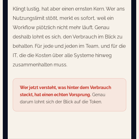
Klingt lustig, hat aber einen ernsten Kern. Wer ans
Nutzungslimit stößt, merkt es sofort, weil ein
Workflow plötzlich nicht mehr läuft. Genau
deshalb lohnt es sich, den Verbrauch im Blick zu
behalten. Für jede und jeden im Team, und für die
IT, die die Kosten über alle Systeme hinweg
zusammenhalten muss.
Wer jetzt versteht, was hinter dem Verbrauch
steckt, hat einen echten Vorsprung.
Genau
darum lohnt sich der Blick auf die Token.