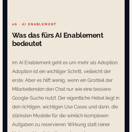
06 · AI ENABLEMENT
Was das fürs AI Enablement
bedeutet
Im AI Enablement geht es um mehr als Adoption.
Adoption ist ein wichtiger Schritt, vielleicht der
erste. Aber es hilft wenig, wenn ein Großteil der
Mitarbeitenden den Chat nur wie eine bessere
Google-Suche nutzt. Der eigentliche Hebel liegt in
den richtigen, wichtigen Use Cases und darin, die
stärksten Modelle für die wirklich komplexen
Aufgaben zu reservieren. Wirkung statt reiner