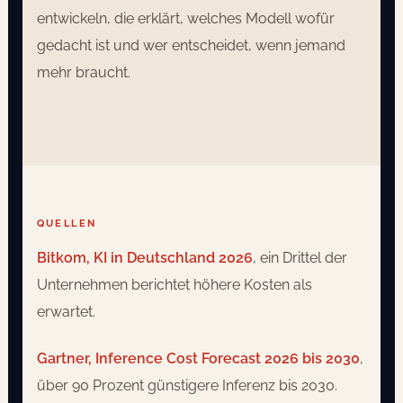
entwickeln, die erklärt, welches Modell wofür
gedacht ist und wer entscheidet, wenn jemand
mehr braucht.
QUELLEN
Bitkom, KI in Deutschland 2026
, ein Drittel der
Unternehmen berichtet höhere Kosten als
erwartet.
Gartner, Inference Cost Forecast 2026 bis 2030
,
über 90 Prozent günstigere Inferenz bis 2030.