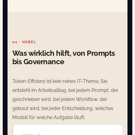
04 · HEBEL
Was wirklich hilft, von Prompts
bis Governance
Token-Effizienz ist kein reines IT-Thema. Sie
entsteht im Arbeitsalltag, bei jedem Prompt, der
geschrieben wird, bei jedem Workflow, der
gebaut wird, bei jeder Entscheidung, welches
Modell für welche Aufgabe läuft.