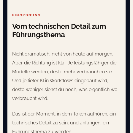
EINORDNUNG
Vom technischen Detail zum
Führungsthema
Nicht dramatisch, nicht von heute auf morgen.
Aber die Richtung ist klar. Je leistungsfähiger die
Modelle werden, desto mehr verbrauchen sie.
Und je tiefer KI in Workflows eingebaut wird,
desto weniger siehst du noch, was eigentlich wo
verbraucht wird.
Das ist der Moment, in dem Token aufhören, ein
technisches Detail zu sein, und anfangen, ein
Führungsthema zu werden.