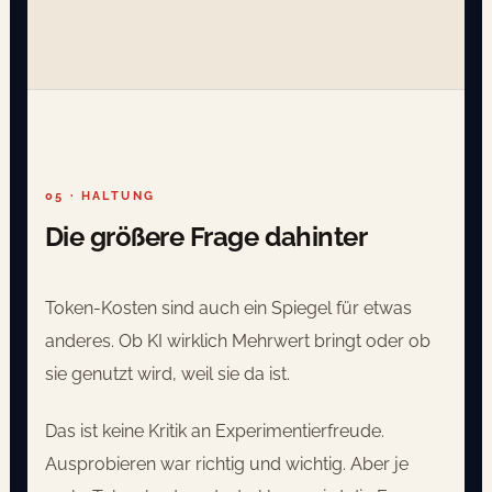
05 · HALTUNG
Die größere Frage dahinter
Token-Kosten sind auch ein Spiegel für etwas
anderes. Ob KI wirklich Mehrwert bringt oder ob
sie genutzt wird, weil sie da ist.
Das ist keine Kritik an Experimentierfreude.
Ausprobieren war richtig und wichtig. Aber je