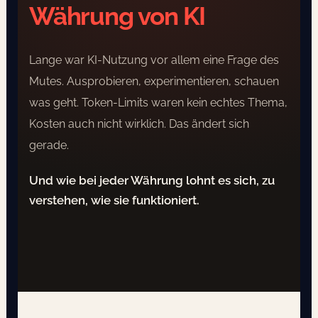
Währung von KI
Lange war KI-Nutzung vor allem eine Frage des
Mutes. Ausprobieren, experimentieren, schauen
was geht. Token-Limits waren kein echtes Thema,
Kosten auch nicht wirklich. Das ändert sich
gerade.
Und wie bei jeder Währung lohnt es sich, zu
verstehen, wie sie funktioniert.