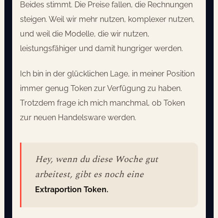
Beides stimmt. Die Preise fallen, die Rechnungen
steigen. Weil wir mehr nutzen, komplexer nutzen,
und weil die Modelle, die wir nutzen,
leistungsfähiger und damit hungriger werden.
Ich bin in der glücklichen Lage, in meiner Position
immer genug Token zur Verfügung zu haben.
Trotzdem frage ich mich manchmal, ob Token
zur neuen Handelsware werden.
Hey, wenn du diese Woche gut
arbeitest, gibt es noch eine
Extraportion Token.